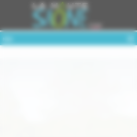
Cookies management panel
MENU