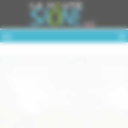
Cookies management panel
MENU