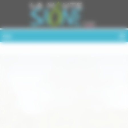
Cookies management panel
MENU