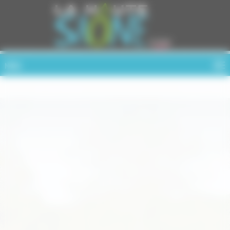
Cookies management panel
MENU