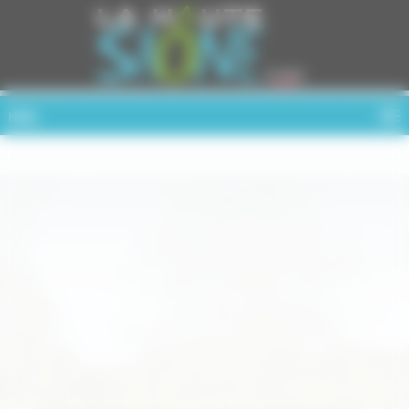
Cookies management panel
MENU