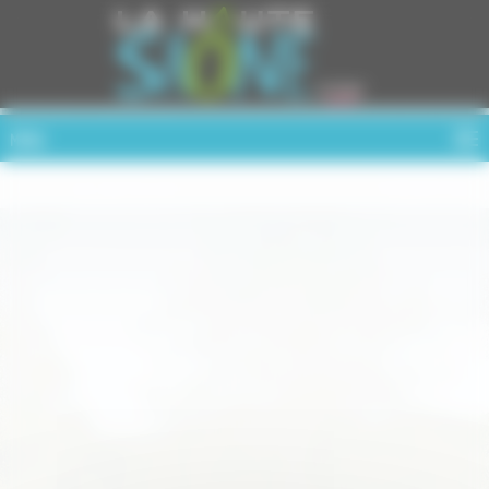
Cookies management panel
MENU