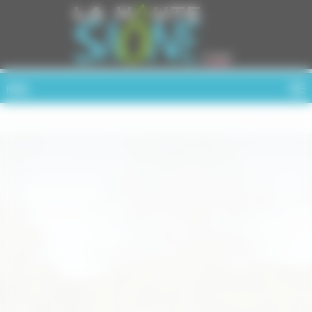
Cookies management panel
MENU