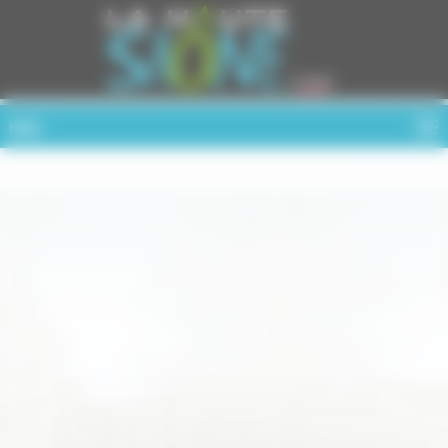
Cookies management panel
MENU