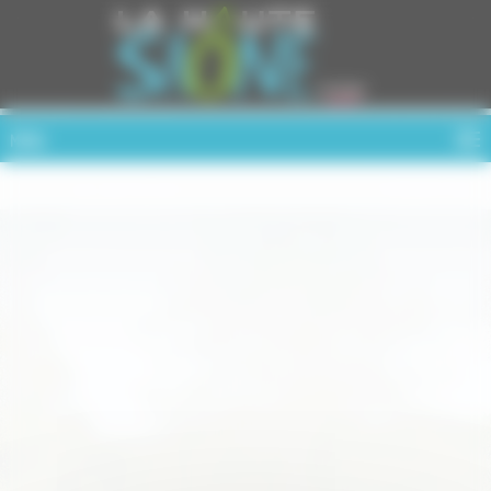
Cookies management panel
MENU