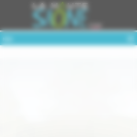
Cookies management panel
MENU