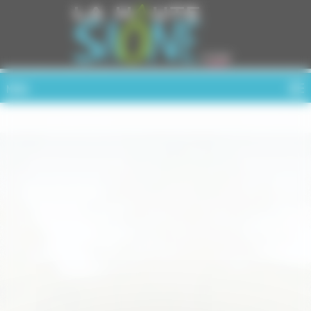
Cookies management panel
MENU