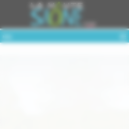
Cookies management panel
MENU