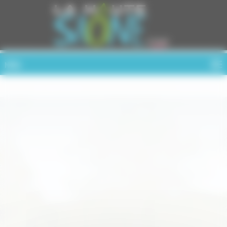
Cookies management panel
MENU