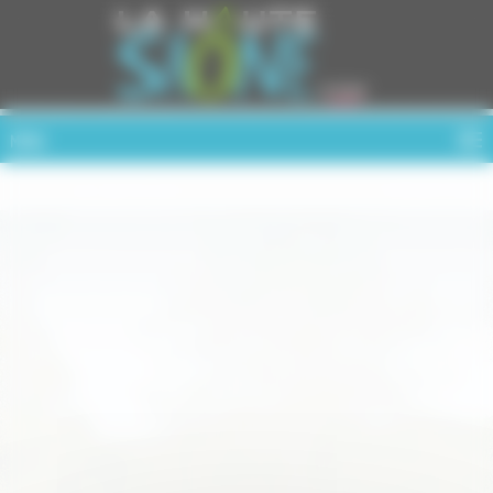
Cookies management panel
MENU