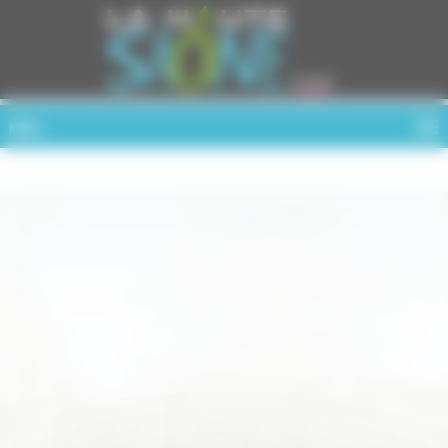
Cookies management panel
MENU