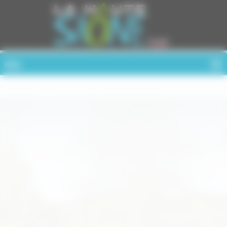
Cookies management panel
MENU