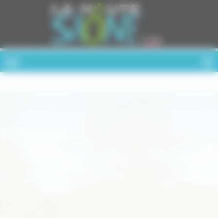
Cookies management panel
MENU