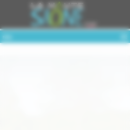
Cookies management panel
MENU