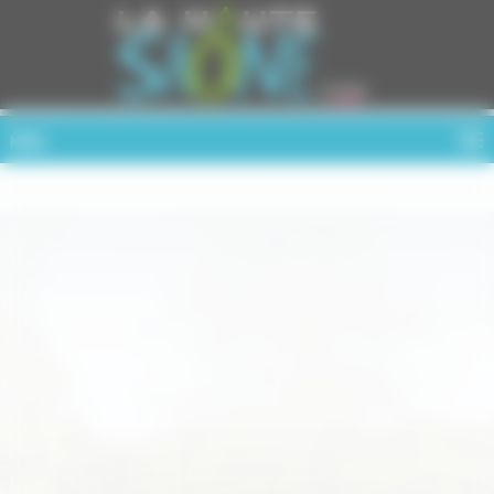
Cookies management panel
MENU