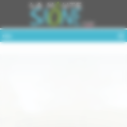
Cookies management panel
MENU