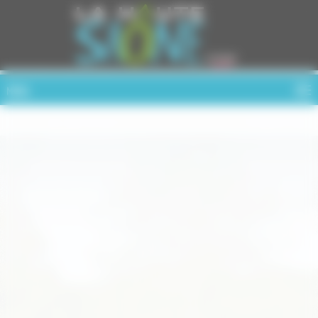
Cookies management panel
MENU