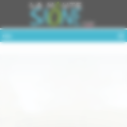
Cookies management panel
MENU