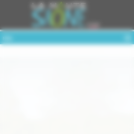
Cookies management panel
MENU