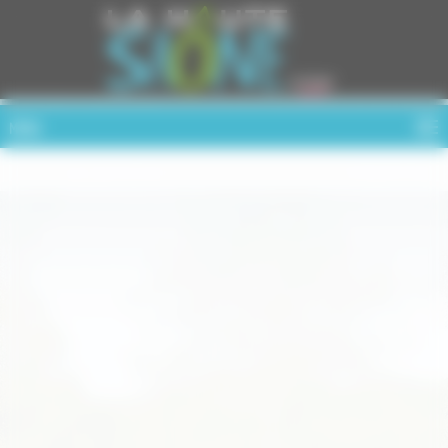
Cookies management panel
MENU