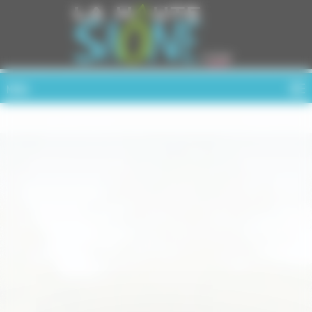
Cookies management panel
MENU