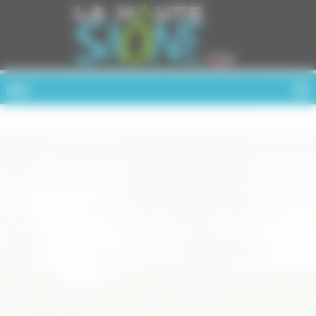
Cookies management panel
MENU