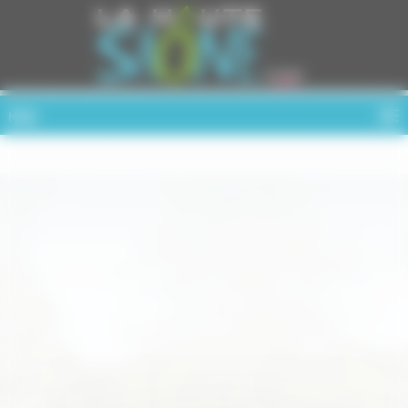
Cookies management panel
MENU