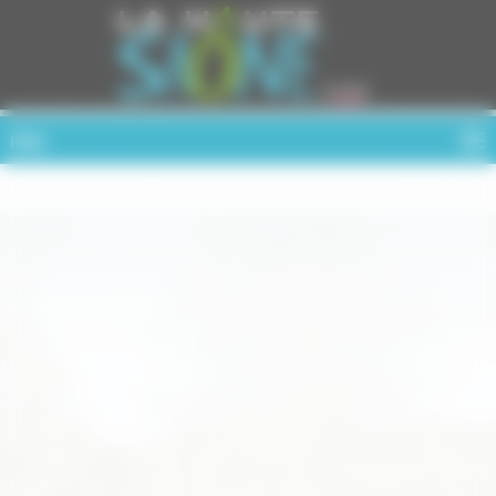
Cookies management panel
MENU