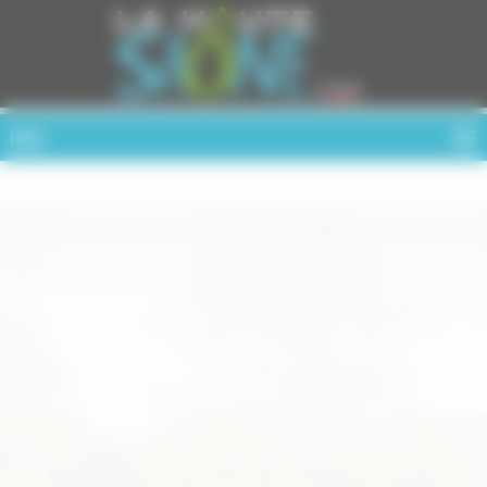
Cookies management panel
MENU