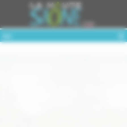
Cookies management panel
MENU