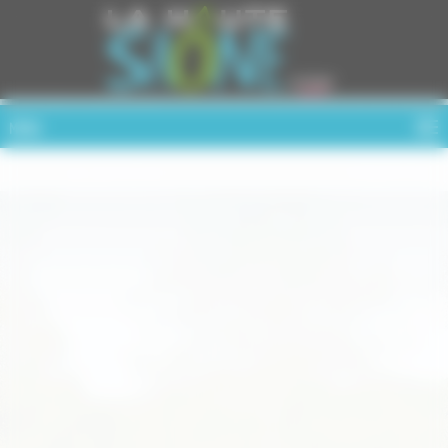
Cookies management panel
MENU