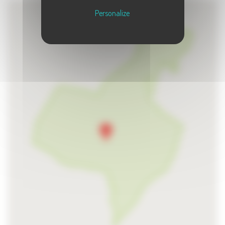
Personalize