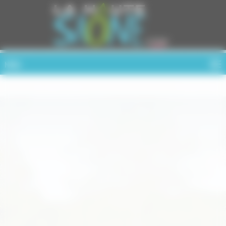
Cookies management panel
MENU