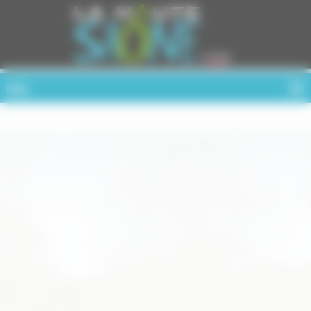
Cookies management panel
MENU