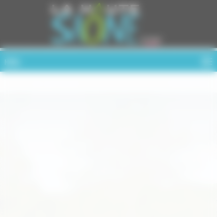
Cookies management panel
MENU