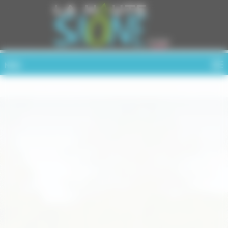
Cookies management panel
MENU