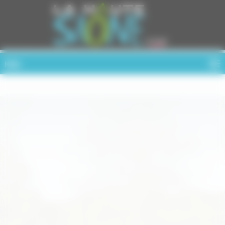
Cookies management panel
MENU