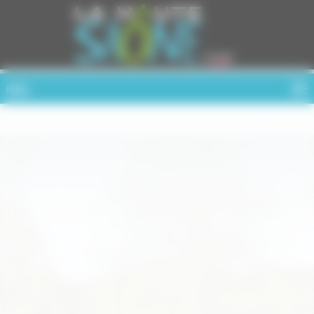
Cookies management panel
MENU