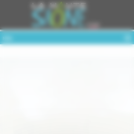
Cookies management panel
MENU