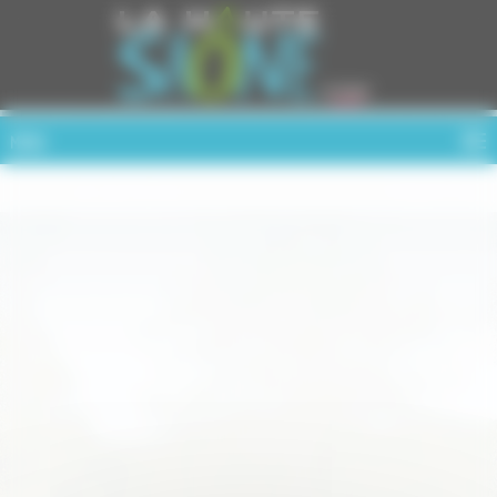
Cookies management panel
MENU