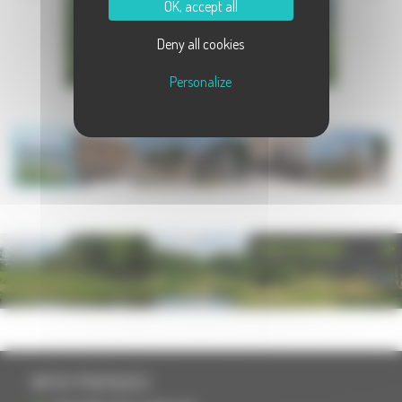
OK, accept all
Deny all cookies
Personalize
PHOTOTHÈQUE
INFOS PRATIQUES