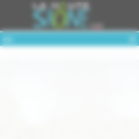
Cookies management panel
MENU