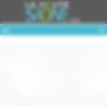
Cookies management panel
MENU