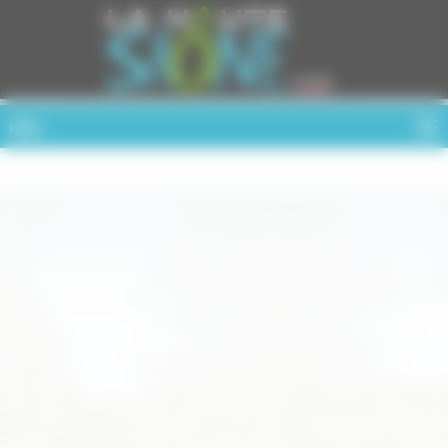
Cookies management panel
MENU