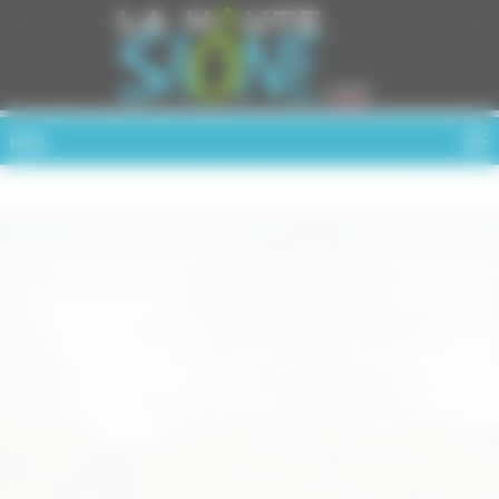
Cookies management panel
MENU