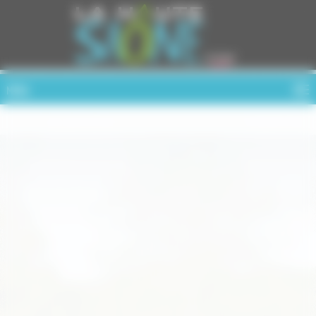
Cookies management panel
MENU