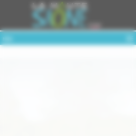
Cookies management panel
MENU