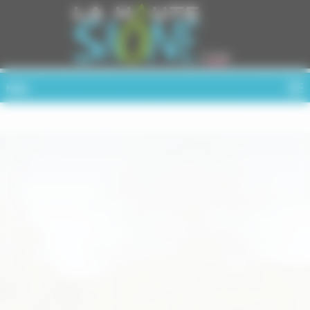
Cookies management panel
MENU