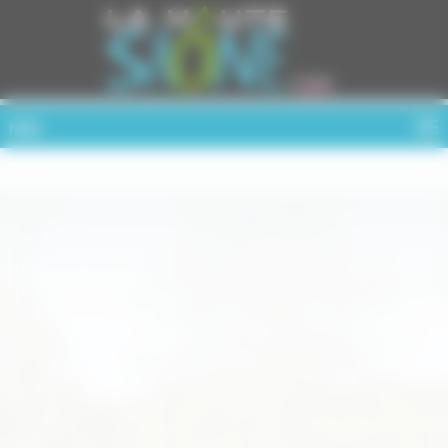
Cookies management panel
MENU