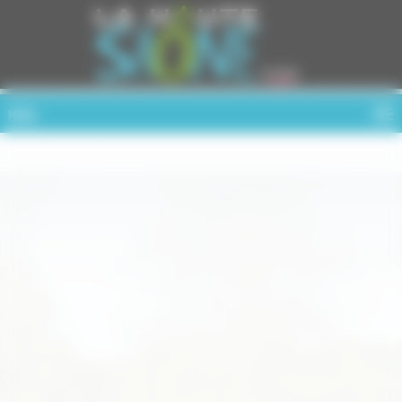
Cookies management panel
MENU