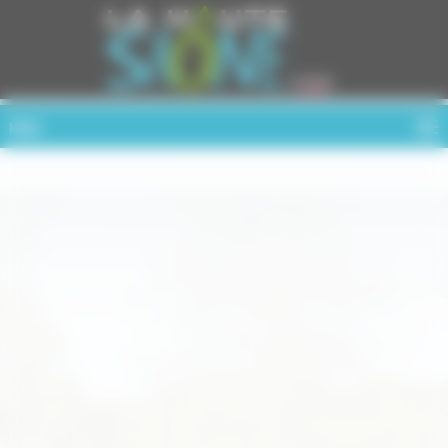
Cookies management panel
MENU