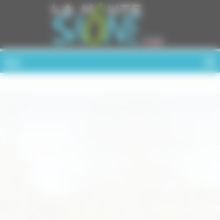
Cookies management panel
MENU